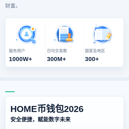
财富。
服务用户
日均交易数
国家及地区
1000W+
300M+
300+
HOME币钱包2026
安全便捷，赋能数字未来