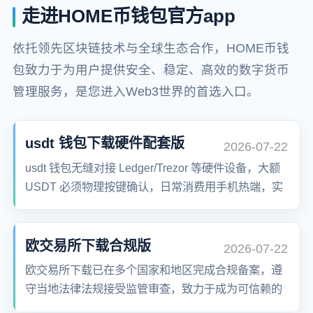
走进HOME币钱包官方app
依托领先区块链技术与全球生态合作，HOME币钱
包致力于为用户提供安全、稳定、高效的数字货币
管理服务，是您进入Web3世界的首选入口。
usdt 钱包下载硬件配套版
2026-07-22
usdt 钱包无缝对接 Ledger/Trezor 等硬件设备，大额
USDT 必须物理按键确认，日常消费用手机热端，实
现安全与便利的完美平衡。
欧交易所下载合规版
2026-07-22
欧交易所下载已在多个国家和地区完成合规备案，遵
守当地法律法规接受监管审查，致力于成为可信赖的
百年老店而非短期套利平台。