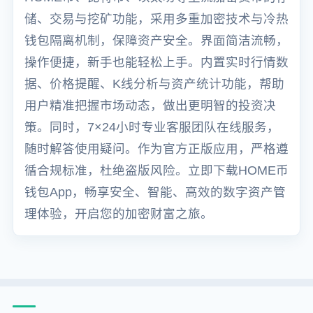
储、交易与挖矿功能，采用多重加密技术与冷热
钱包隔离机制，保障资产安全。界面简洁流畅，
操作便捷，新手也能轻松上手。内置实时行情数
据、价格提醒、K线分析与资产统计功能，帮助
用户精准把握市场动态，做出更明智的投资决
策。同时，7×24小时专业客服团队在线服务，
随时解答使用疑问。作为官方正版应用，严格遵
循合规标准，杜绝盗版风险。立即下载HOME币
钱包App，畅享安全、智能、高效的数字资产管
理体验，开启您的加密财富之旅。