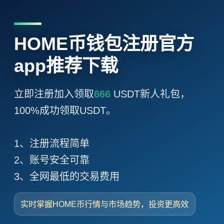
HOME币钱包注册官方
app推荐下载
立即注册加入领取
666
USDT新人礼包，
100%成功领取USDT。
1、注册流程简单
2、账号安全可靠
3、全网最低的交易费用
实时掌握HOME币行情与市场趋势，投资更高效