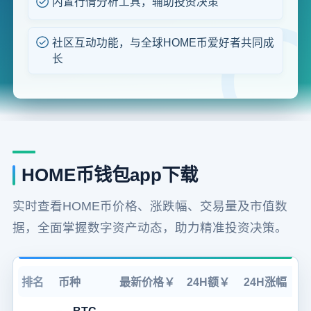
内置行情分析工具，辅助投资决策
社区互动功能，与全球HOME币爱好者共同成
长
HOME币钱包app下载
实时查看HOME币价格、涨跌幅、交易量及市值数
据，全面掌握数字资产动态，助力精准投资决策。
排名
币种
最新价格￥
24H额￥
24H涨幅