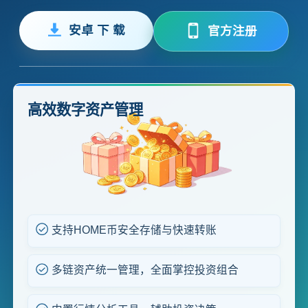
安卓 下 载
官方注册
高效数字资产管理
支持HOME币安全存储与快速转账
多链资产统一管理，全面掌控投资组合