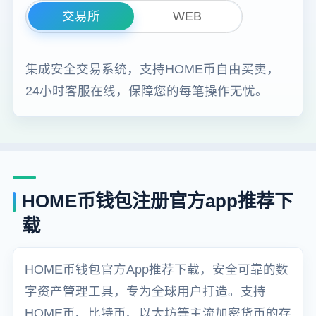
交易所
WEB
集成安全交易系统，支持HOME币自由买卖，
24小时客服在线，保障您的每笔操作无忧。
HOME币钱包注册官方app推荐下
载
HOME币钱包官方App推荐下载，安全可靠的数
字资产管理工具，专为全球用户打造。支持
HOME币、比特币、以太坊等主流加密货币的存